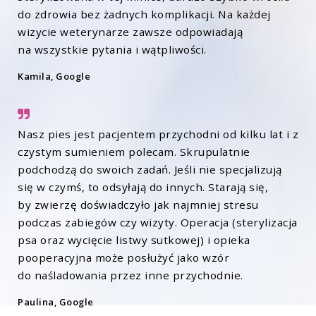
do zdrowia bez żadnych komplikacji. Na każdej
wizycie weterynarze zawsze odpowiadają
na wszystkie pytania i wątpliwości.
Kamila, Google
Nasz pies jest pacjentem przychodni od kilku lat i z
czystym sumieniem polecam. Skrupulatnie
podchodzą do swoich zadań. Jeśli nie specjalizują
się w czymś, to odsyłają do innych. Starają się,
by zwierzę doświadczyło jak najmniej stresu
podczas zabiegów czy wizyty. Operacja (sterylizacja
psa oraz wycięcie listwy sutkowej) i opieka
pooperacyjna może posłużyć jako wzór
do naśladowania przez inne przychodnie.
Paulina, Google