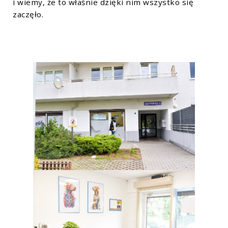
i wiemy, że to właśnie dzięki nim wszystko się
zaczęło.