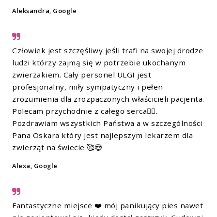
Aleksandra, Google
Człowiek jest szczęśliwy jeśli trafi na swojej drodze
ludzi którzy zajmą się w potrzebie ukochanym
zwierzakiem. Cały personel ULGI jest
profesjonalny, miły sympatyczny i pełen
zrozumienia dla zrozpaczonych właścicieli pacjenta.
Polecam przychodnie z całego serca❤️‍🔥.
Pozdrawiam wszystkich Państwa a w szczególności
Pana Oskara który jest najlepszym lekarzem dla
zwierząt na świecie 🥰😍
Alexa, Google
Fantastyczne miejsce ❤️ mój panikujący pies nawet