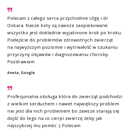
Polecam z całego serca przychodnie Ulgę i dr
Oskara. Nasze koty są zawsze zaopiekowane
wszystko jest dokładnie wyjaśnione krok po kroku.
Podejście do problemów zdrowotnych zwierząt
na najwyższym poziomie i wytrwałość w szukaniu
przyczyny objawów i diagnozowaniu choroby.
Pozdrawiam
Aneta, Google
Profesjonalna obsługa która do zwierząt podchodzi
z wielkim serduchem i nawet największy problem
nie jest dla nich problemem bo zawsze starają się
dojść do tego na co cierpi zwierzę żeby jak
najszybciej mu pomóc :) Polecam