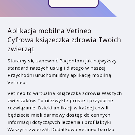
Aplikacja mobilna Vetineo
Cyfrowa książeczka zdrowia Twoich
zwierząt
Staramy się zapewnić Pacjentom jak najwyższy
standard naszych usług i dlatego w naszej
Przychodni uruchomiliśmy aplikację mobilną
Vetineo.
Vetineo to wirtualna książeczka zdrowia Waszych
zwierzaków. To niezwykle proste i przydatne
rozwiązanie. Dzięki aplikacji w każdej chwili
będziecie mieli darmowy dostęp do cennych
informacji dotyczących leczenia i profilaktyki
Waszych zwierząt. Dodatkowo Vetineo bardzo